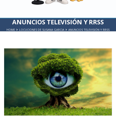
ANUNCIOS TELEVISIÓN Y RRSS
HOME
LOCUCIONES DE SUSANA GARCIA
ANUNCIOS TELEVISIÓN Y RRSS