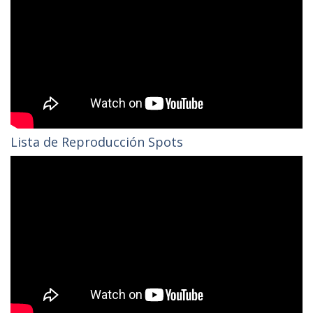
Lista de Reproducción Spots