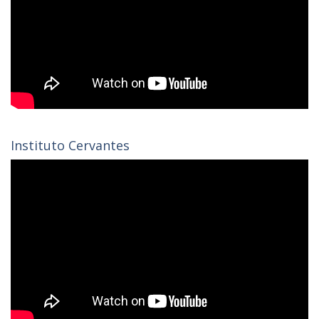
Instituto Cervantes