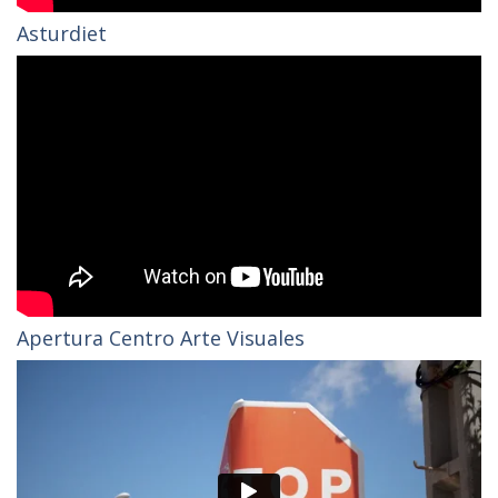
Asturdiet
Apertura Centro Arte Visuales