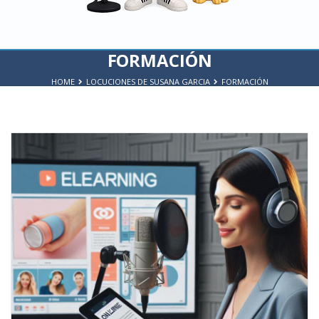
FORMACIÓN
HOME
LOCUCIONES DE SUSANA GARCIA
FORMACIÓN