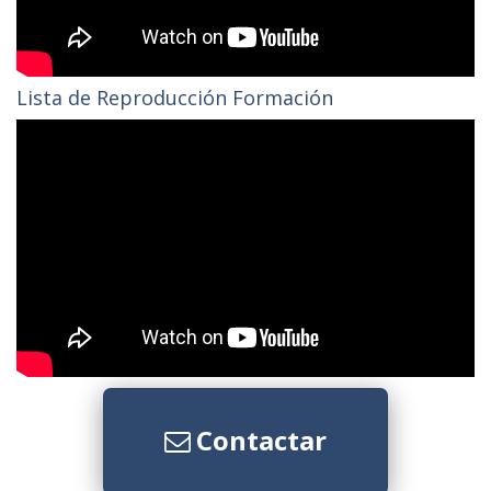
Lista de Reproducción Formación
Contactar