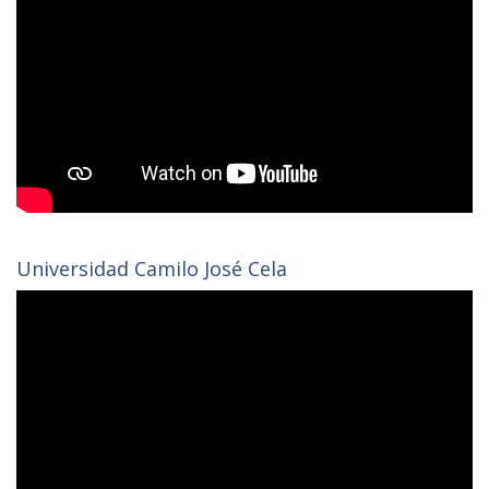
Universidad Camilo José Cela