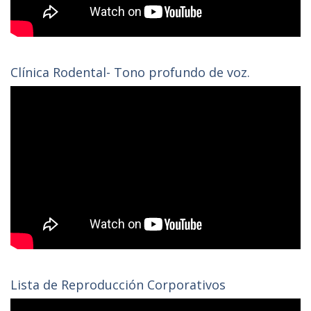
Clínica Rodental- Tono profundo de voz.
Lista de Reproducción Corporativos