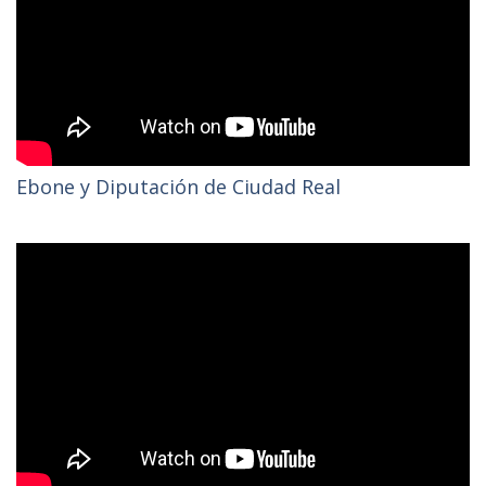
Ebone y Diputación de Ciudad Real