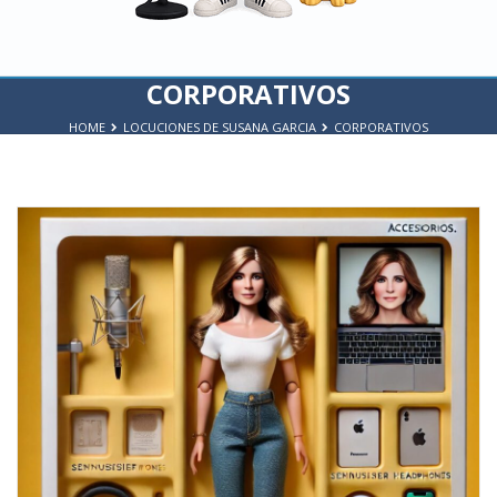
CORPORATIVOS
HOME
LOCUCIONES DE SUSANA GARCIA
CORPORATIVOS