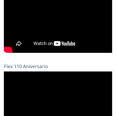
Flex 110 Aniversario