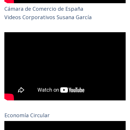
Cámara de Comercio de España
Videos Corporativos Susana García
Economía Circular