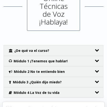
Técnicas
de Voz
¡Hablaya!
¿De qué va el curso?
Módulo 1 ¡Tenemos que hablar!
Módulo 2 No te entiendo bien
Módulo 3 ¿Quién dijo miedo?
Módulo 4 La Voz de tu vida