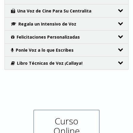
Una Voz de Cine Para Su Centralita
Regala un Intensivo de Voz
Felicitaciones Personalizadas
Ponle Voz a lo que Escribes
Libro Técnicas de Voz ¡Callaya!
Curso
Online