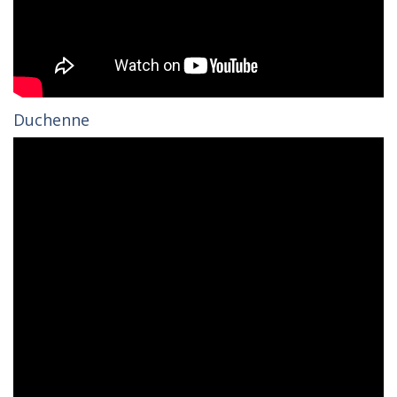
Duchenne