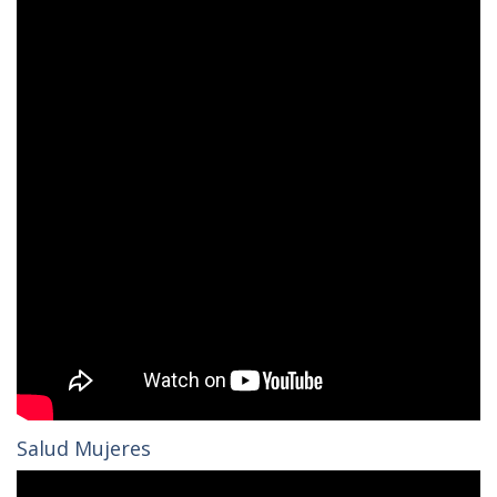
Salud Mujeres