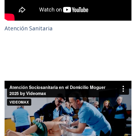
Atención Sanitaria