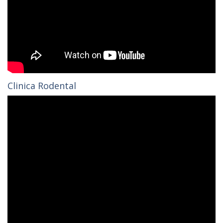
Clinica Rodental