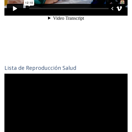
Lista de Reproducción Salud