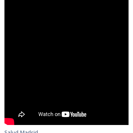
Salud Madrid