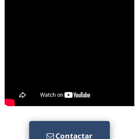
Contactar